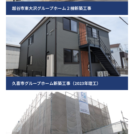
越谷市東大沢グループホーム２棟新築工事
久喜市グループホーム新築工事（2023年竣工）