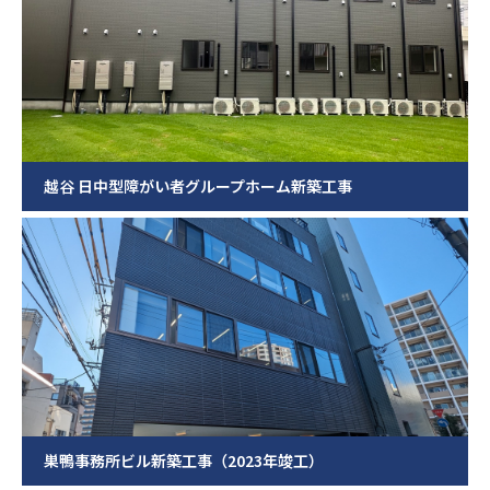
越谷 日中型障がい者グループホーム新築工事
巣鴨事務所ビル新築工事（2023年竣工）