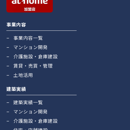
事業内容
事業内容一覧
マンション開発
介護施設・倉庫建設
賃貸・売買・管理
土地活用
建築実績
建築実績一覧
マンション開発
介護施設・倉庫建設
住宅・店舗建設