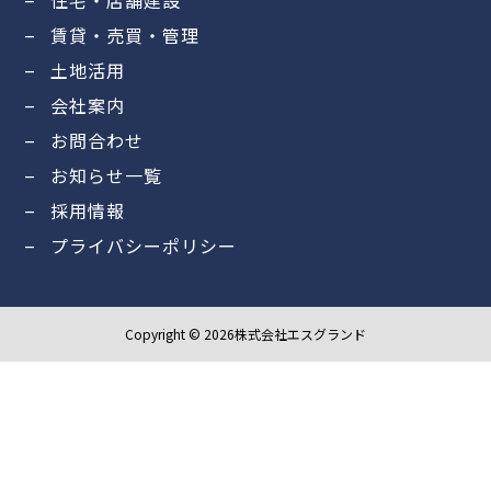
賃貸・売買・管理
土地活用
会社案内
お問合わせ
お知らせ一覧
採用情報
プライバシーポリシー
Copyright © 2026株式会社エスグランド