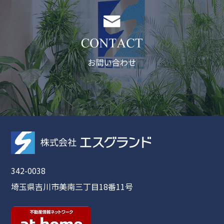
342-0038
埼玉県吉川市美南三丁目18番11号