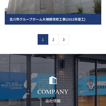
吉川市グループホーム大規模改修工事(2022年竣工)
1
2
3