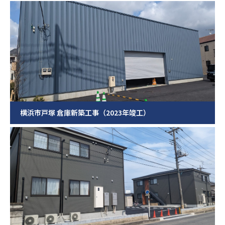
横浜市戸塚 倉庫新築工事（2023年竣工）