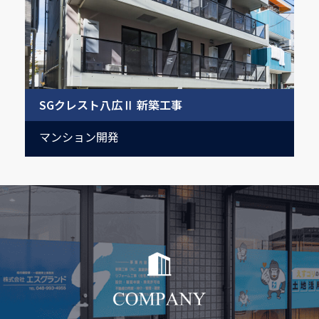
SGクレスト荻窪 新築工事
マンション開発