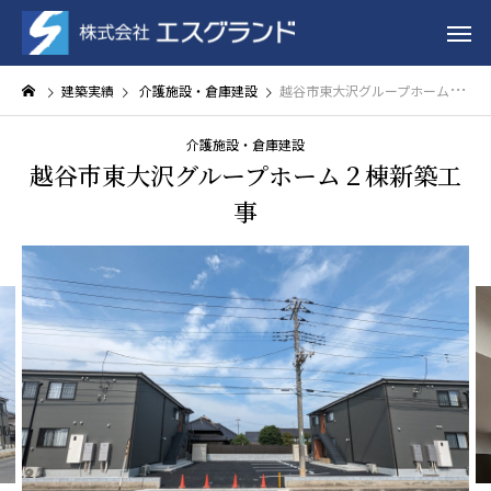
建築実績
介護施設・倉庫建設
越谷市東大沢グループホーム２棟新築工事
介護施設・倉庫建設
越谷市東大沢グループホーム２棟新築工
事