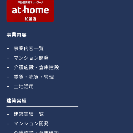
事業内容
事業内容一覧
マンション開発
介護施設・倉庫建設
賃貸・売買・管理
土地活用
建築実績
建築実績一覧
マンション開発
介護施設・倉庫建設