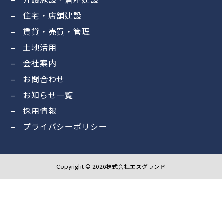
住宅・店舗建設
賃貸・売買・管理
土地活用
会社案内
お問合わせ
お知らせ一覧
採用情報
プライバシーポリシー
Copyright © 2026株式会社エスグランド
電話
会社案内