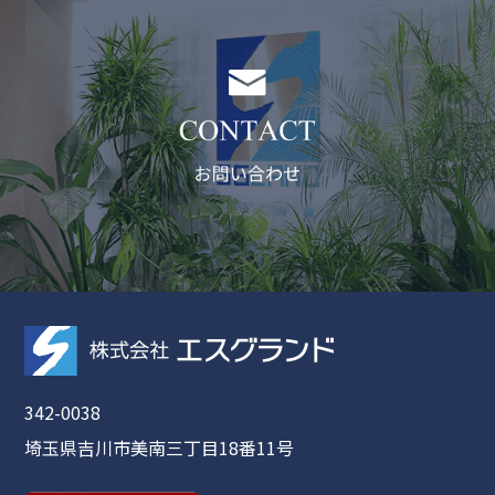
342-0038
埼玉県吉川市美南三丁目18番11号