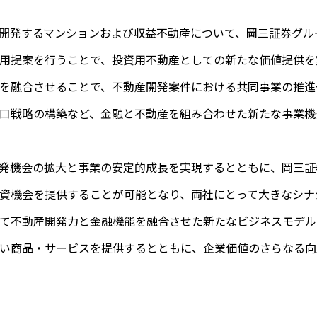
開発するマンションおよび収益不動産について、岡三証券グル
用提案を行うことで、投資用不動産としての新たな価値提供を
を融合させることで、不動産開発案件における共同事業の推進
口戦略の構築など、金融と不動産を組み合わせた新たな事業機
発機会の拡大と事業の安定的成長を実現するとともに、岡三証
資機会を提供することが可能となり、両社にとって大きなシナ
て不動産開発力と金融機能を融合させた新たなビジネスモデル
い商品・サービスを提供するとともに、企業価値のさらなる向