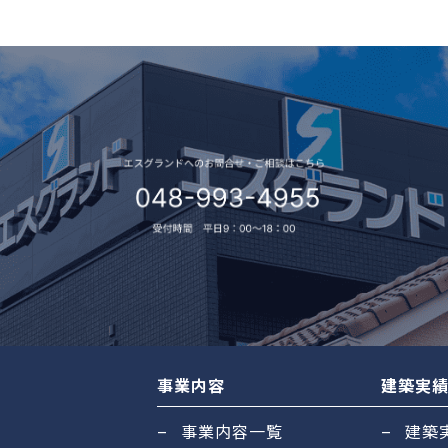
事業内容
建築実
事業内容一覧
建築