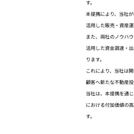
す。
本提携により、当社が
活用した販売・資産運
また、両社のノウハウ
活用した資金調達・出
ります。
これにより、当社は開
顧客へ新たな不動産投
当社は、本提携を通じ
における付加価値の高
す。