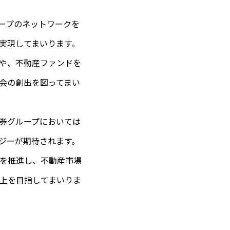
ープのネットワークを
実現してまいります。
や、不動産ファンドを
会の創出を図ってまい
券グループにおいては
ジーが期待されます。
を推進し、不動産市場
上を目指してまいりま