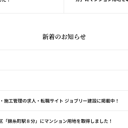
た！
新着のお知らせ
・施工管理の求人・転職サイト ジョブリー建設に掲載中！
区「錦糸町駅８分」にマンション用地を取得しました！