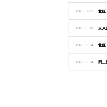
北区
2026.07.02
文京
2026.05.19
北区
2026.03.24
岡三
2026.03.24