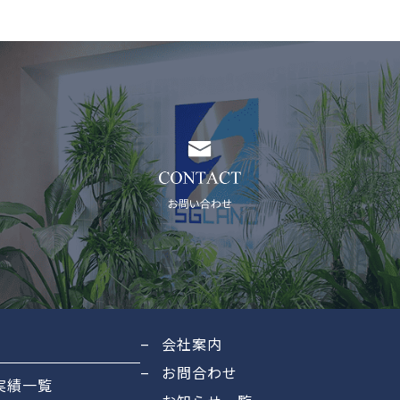
績
会社案内
お問合わせ
実績一覧