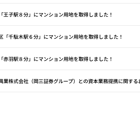
「王子駅８分」にマンション用地を取得しました！
区「千駄木駅６分」にマンション用地を取得しました！
「赤羽駅８分」にマンション用地を取得しました！
興業株式会社（岡三証券グループ）との資本業務提携に関する