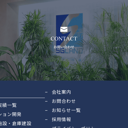
績
会社案内
お問合わせ
実績一覧
お知らせ一覧
ション開発
採用情報
施設・倉庫建設