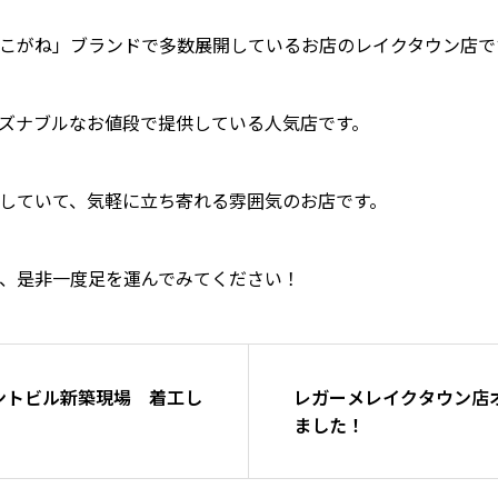
こがね」ブランドで多数展開しているお店のレイクタウン店で
ズナブルなお値段で提供している人気店です。
していて、気軽に立ち寄れる雰囲気のお店です。
、是非一度足を運んでみてください！
ントビル新築現場 着工し
レガーメレイクタウン店
ました！