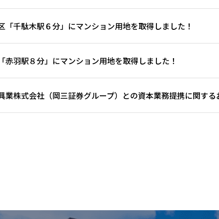
区「千駄木駅６分」にマンション用地を取得しました！
「赤羽駅８分」にマンション用地を取得しました！
興業株式会社（岡三証券グループ）との資本業務提携に関する