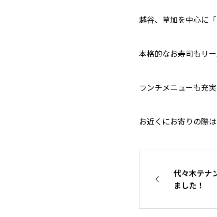
越谷、草加を中心に「
本格的なお寿司もリー
ランチメニューも充実
お近くにお寄りの際は
代々木テナ
ました！