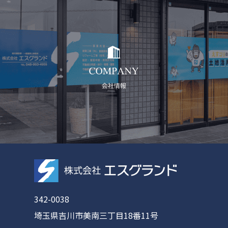
342-0038
埼玉県吉川市美南三丁目18番11号