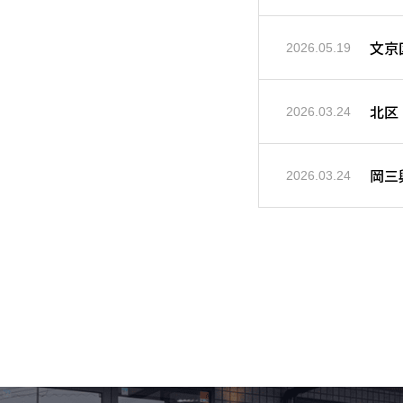
文京
2026.05.19
北区
2026.03.24
岡三
2026.03.24