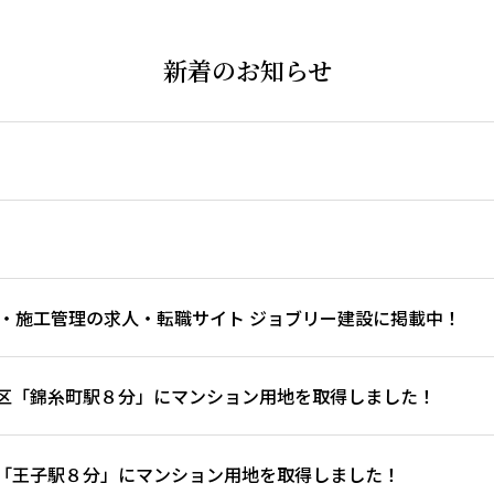
新着のお知らせ
・施工管理の求人・転職サイト ジョブリー建設に掲載中！
区「錦糸町駅８分」にマンション用地を取得しました！
「王子駅８分」にマンション用地を取得しました！